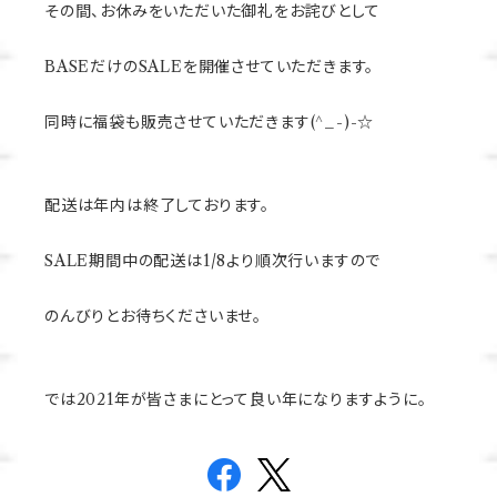
その間、お休みをいただいた御礼をお詫びとして
BASEだけのSALEを開催させていただきます。
同時に福袋も販売させていただきます(^_-)-☆
配送は年内は終了しております。
SALE期間中の配送は1/8より順次行いますので
のんびりとお待ちくださいませ。
では2021年が皆さまにとって良い年になりますように。