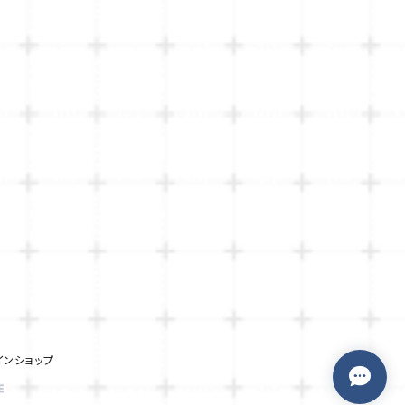
インショップ