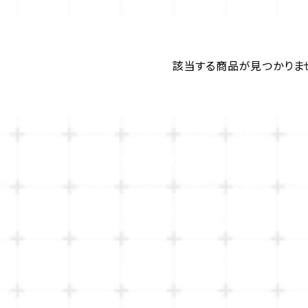
該当する商品が見つかりま