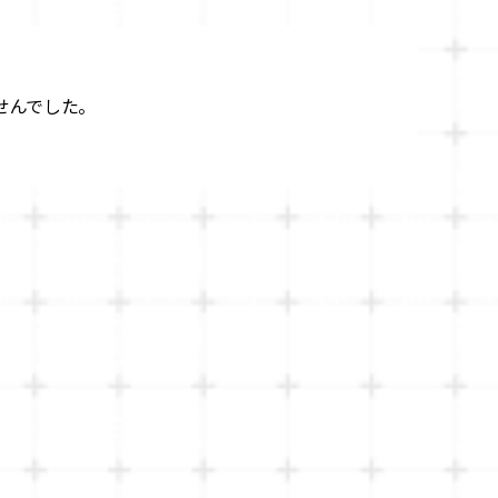
せんでした。