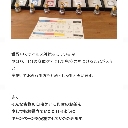
世界中でウイルス対策をしている今
やはり、自分の身体ケアとして免疫力をつけることが大切
と
実感しておられる方もいらっしゃると思います。
さて
そんな皆様の自宅ケアに和音のお茶を
少しでもお役立ていただけるように
キャンペーンを実施させていただきます。