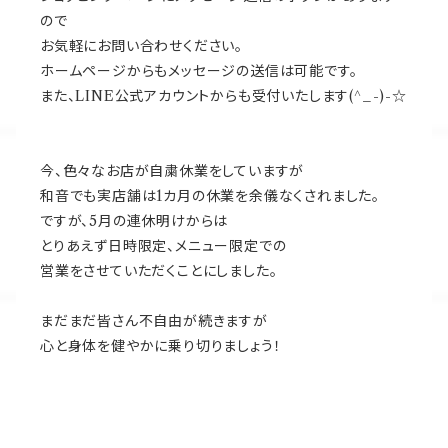
ので
お気軽にお問い合わせください。
ホームページからもメッセージの送信は可能です。
また、LINE公式アカウントからも受付いたします(^_-)-☆
今、色々なお店が自粛休業をしていますが
和音でも実店舗は1カ月の休業を余儀なくされました。
ですが、5月の連休明けからは
とりあえず日時限定、メニュー限定での
営業をさせていただくことにしました。
まだまだ皆さん不自由が続きますが
心と身体を健やかに乗り切りましょう！