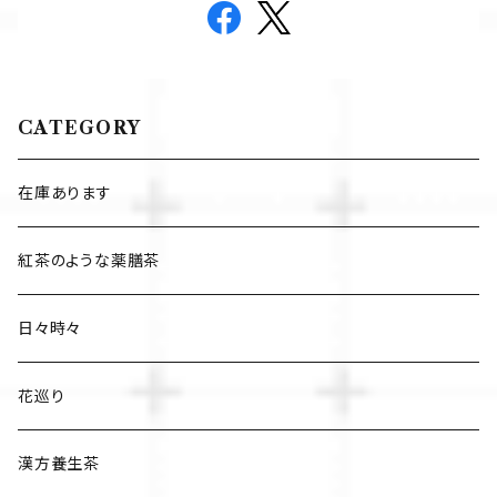
CATEGORY
在庫あります
紅茶のような薬膳茶
日々時々
花巡り
漢方養生茶