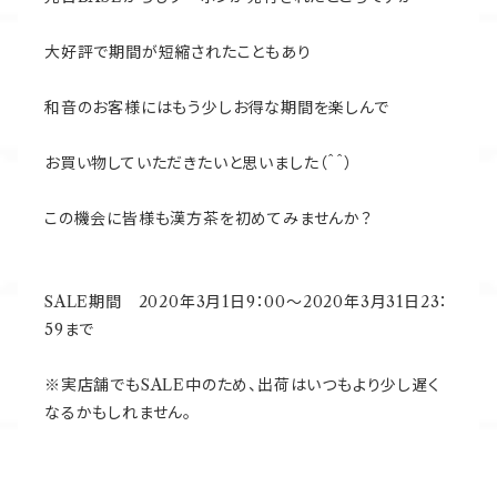
大好評で期間が短縮されたこともあり
和音のお客様にはもう少しお得な期間を楽しんで
お買い物していただきたいと思いました（＾＾）
この機会に皆様も漢方茶を初めてみませんか？
SALE期間 2020年3月1日9：00～2020年3月31日23：
59まで
※実店舗でもSALE中のため、出荷はいつもより少し遅く
なるかもしれません。