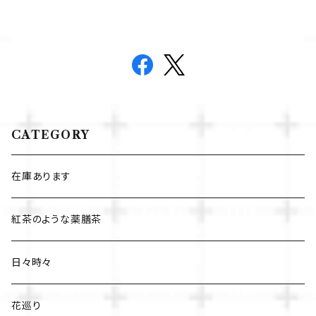
CATEGORY
在庫あります
紅茶のような薬膳茶
日々時々
花巡り