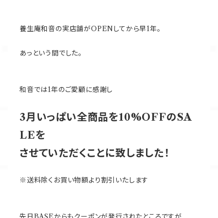
養生庵和音の実店舗がOPENしてから早1年。
あっという間でした。
和音では1年のご愛顧に感謝し
3月いっぱい全商品を10%OFFのSA
LEを
させていただくことに致しました！
※送料除くお買い物額より割引いたします
先日BASEからもクーポンが発行されたところですが