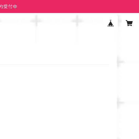
予約受付中