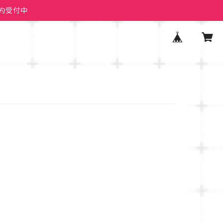
予約受付中